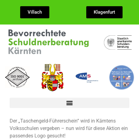
Villach
Klagenfurt
Der „Taschengeld-Führerschein“ wird in Kärntens
Volksschulen vergeben – nun wird für diese Aktion ein
passendes Logo gesucht!