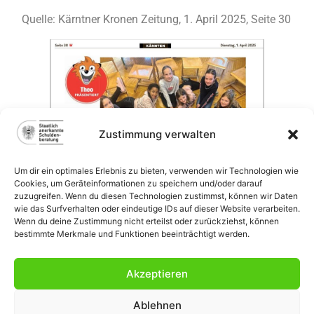
Quelle: Kärntner Kronen Zeitung, 1. April 2025, Seite 30
Zustimmung verwalten
Um dir ein optimales Erlebnis zu bieten, verwenden wir Technologien wie
Cookies, um Geräteinformationen zu speichern und/oder darauf
zuzugreifen. Wenn du diesen Technologien zustimmst, können wir Daten
wie das Surfverhalten oder eindeutige IDs auf dieser Website verarbeiten.
Wenn du deine Zustimmung nicht erteilst oder zurückziehst, können
bestimmte Merkmale und Funktionen beeinträchtigt werden.
Akzeptieren
Ablehnen